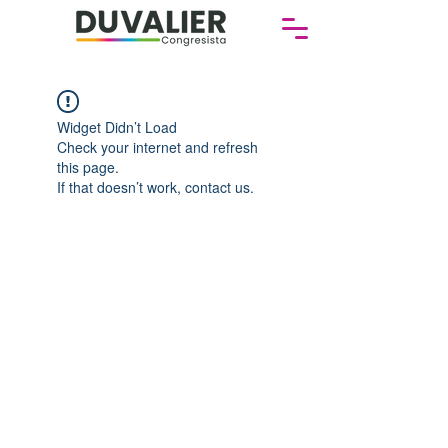
Widget Didn’t Load
Check your internet and refresh
this page.
If that doesn’t work, contact us.