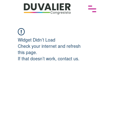
Widget Didn’t Load
Check your internet and refresh
this page.
If that doesn’t work, contact us.