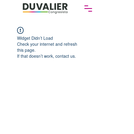
Widget Didn’t Load
Check your internet and refresh
this page.
If that doesn’t work, contact us.