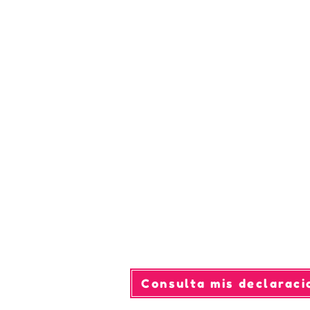
Consulta mis declaraci