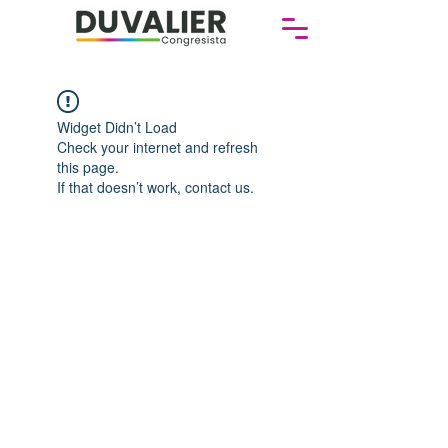
Widget Didn’t Load
Check your internet and refresh
this page.
If that doesn’t work, contact us.