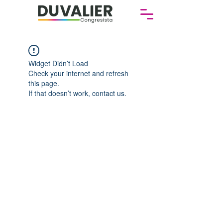
Widget Didn’t Load
Check your internet and refresh
this page.
If that doesn’t work, contact us.