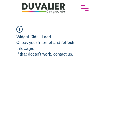
Widget Didn’t Load
Check your internet and refresh
this page.
If that doesn’t work, contact us.