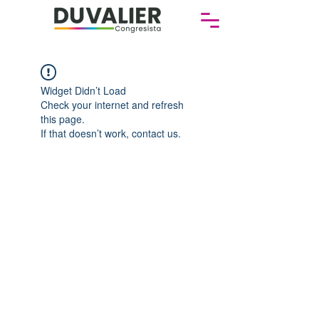
Widget Didn’t Load
Check your internet and refresh
this page.
If that doesn’t work, contact us.