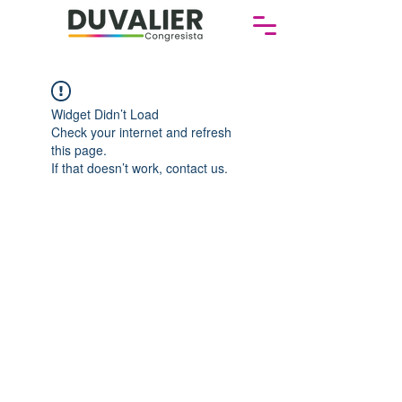
Widget Didn’t Load
Check your internet and refresh
this page.
If that doesn’t work, contact us.