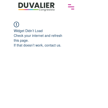
Widget Didn’t Load
Check your internet and refresh
this page.
If that doesn’t work, contact us.