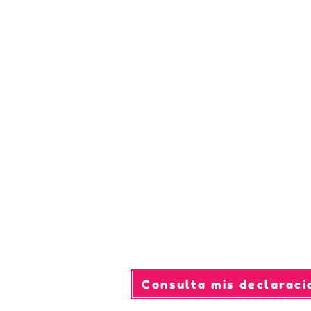
Consulta mis declaraci