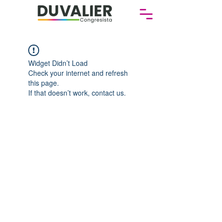
Widget Didn’t Load
Check your internet and refresh
this page.
If that doesn’t work, contact us.