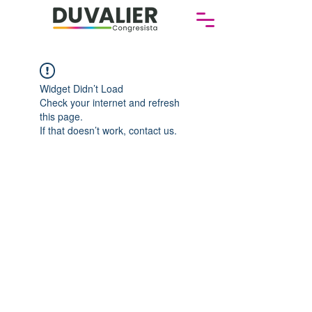
Widget Didn’t Load
Check your internet and refresh
this page.
If that doesn’t work, contact us.