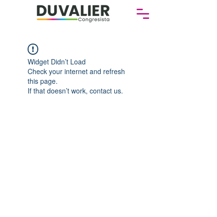
Widget Didn’t Load
Check your internet and refresh
this page.
If that doesn’t work, contact us.