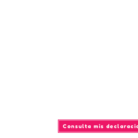
Consulta mis declaraci