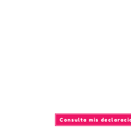
Consulta mis declaraci