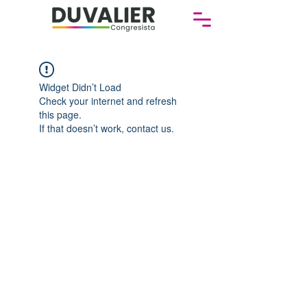
Widget Didn’t Load
Check your internet and refresh
this page.
If that doesn’t work, contact us.