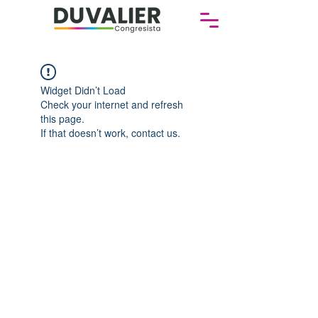
Widget Didn’t Load
Check your internet and refresh
this page.
If that doesn’t work, contact us.