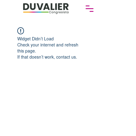
Widget Didn’t Load
Check your internet and refresh
this page.
If that doesn’t work, contact us.