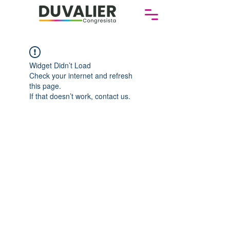
Widget Didn’t Load
Check your internet and refresh
this page.
If that doesn’t work, contact us.