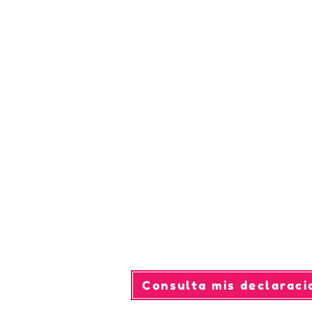
Consulta mis declaraci