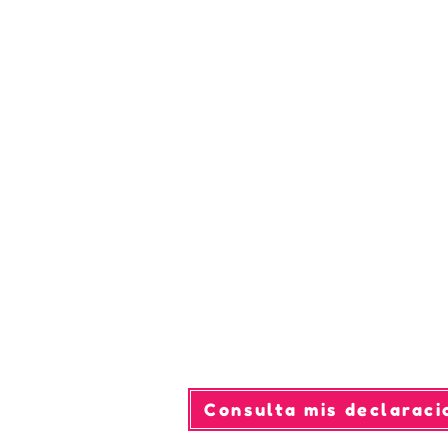
Consulta mis declaraci