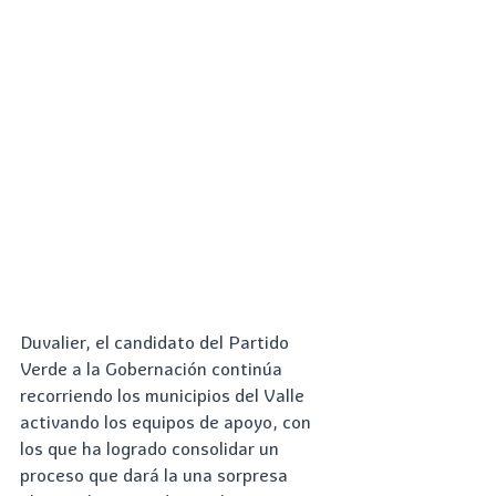
Duvalier, el candidato del Partido 
Verde a la Gobernación continúa 
recorriendo los municipios del Valle 
activando los equipos de apoyo, con 
los que ha logrado consolidar un 
proceso que dará la una sorpresa 