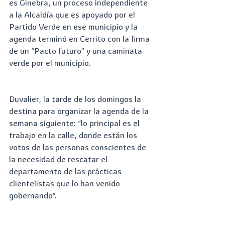
es Ginebra, un proceso independiente 
a la Alcaldía que es apoyado por el 
Partido Verde en ese municipio y la 
agenda terminó en Cerrito con la firma 
de un “Pacto futuro” y una caminata 
verde por el municipio. 
Duvalier, la tarde de los domingos la 
destina para organizar la agenda de la 
semana siguiente: “lo principal es el 
trabajo en la calle, donde están los 
votos de las personas conscientes de 
la necesidad de rescatar el 
departamento de las prácticas 
clientelistas que lo han venido 
gobernando”.