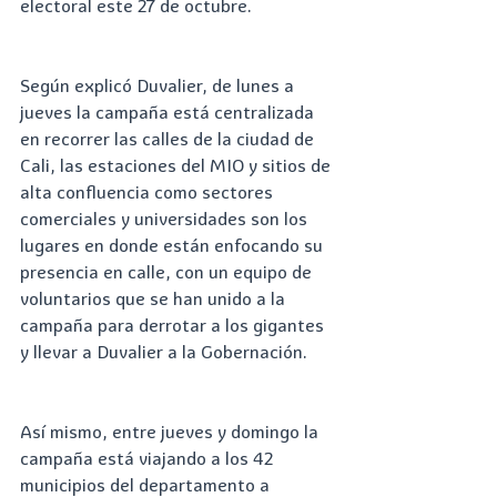
electoral este 27 de octubre. 
Según explicó Duvalier, de lunes a 
jueves la campaña está centralizada 
en recorrer las calles de la ciudad de 
Cali, las estaciones del MIO y sitios de 
alta confluencia como sectores 
comerciales y universidades son los 
lugares en donde están enfocando su 
presencia en calle, con un equipo de 
voluntarios que se han unido a la 
campaña para derrotar a los gigantes 
y llevar a Duvalier a la Gobernación.
Así mismo, entre jueves y domingo la 
campaña está viajando a los 42 
municipios del departamento a 