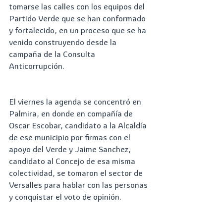
tomarse las calles con los equipos del 
Partido Verde que se han conformado 
y fortalecido, en un proceso que se ha 
venido construyendo desde la 
campaña de la Consulta 
Anticorrupción.
El viernes la agenda se concentró en 
Palmira, en donde en compañía de 
Oscar Escobar, candidato a la Alcaldía 
de ese municipio por firmas con el 
apoyo del Verde y Jaime Sanchez, 
candidato al Concejo de esa misma 
colectividad, se tomaron el sector de 
Versalles para hablar con las personas 
y conquistar el voto de opinión.