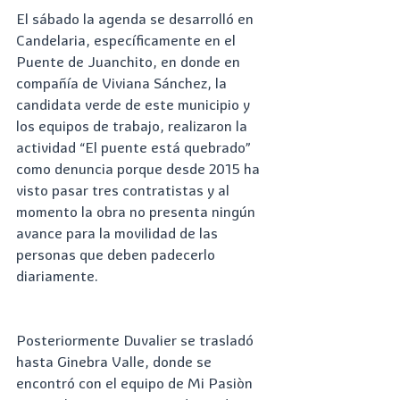
El sábado la agenda se desarrolló en 
Candelaria, específicamente en el 
Puente de Juanchito, en donde en 
compañía de Viviana Sánchez, la 
candidata verde de este municipio y 
los equipos de trabajo, realizaron la 
actividad “El puente está quebrado” 
como denuncia porque desde 2015 ha 
visto pasar tres contratistas y al 
momento la obra no presenta ningún 
avance para la movilidad de las 
personas que deben padecerlo 
diariamente. 
Posteriormente Duvalier se trasladó 
hasta Ginebra Valle, donde se 
encontró con el equipo de Mi Pasiòn 