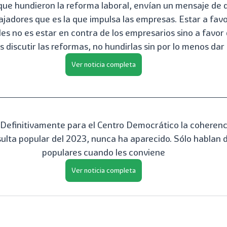
que hundieron la reforma laboral, envían un mensaje de d
ajadores que es la que impulsa las empresas. Estar a fav
es no es estar en contra de los empresarios sino a favor 
 discutir las reformas, no hundirlas sin por lo menos dar
Ver noticia completa
a! Definitivamente para el Centro Democrático la coherenc
sulta popular del 2023, nunca ha aparecido. Sólo hablan d
populares cuando les conviene
Ver noticia completa