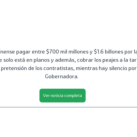
nense pagar entre $700 mil millones y $1.6 billones por la
solo está en planos y además, cobrar los peajes a la tar
a pretensión de los contratistas, mientras hay silencio por
Gobernadora. 
Ver noticia completa