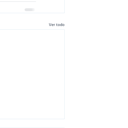
Ver todo