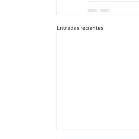
Entradas recientes