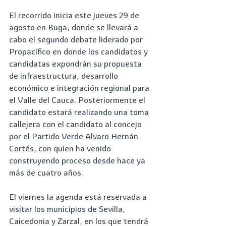
El recorrido inicia este jueves 29 de 
agosto en Buga, donde se llevará a 
cabo el segundo debate liderado por 
Propacífico en donde los candidatos y 
candidatas expondrán su propuesta 
de infraestructura, desarrollo 
económico e integración regional para 
el Valle del Cauca. Posteriormente el 
candidato estará realizando una toma 
callejera con el candidato al concejo 
por el Partido Verde Alvaro Hernán 
Cortés, con quien ha venido 
construyendo proceso desde hace ya 
más de cuatro años.
El viernes la agenda está reservada a 
visitar los municipios de Sevilla, 
Caicedonia y Zarzal, en los que tendrá 