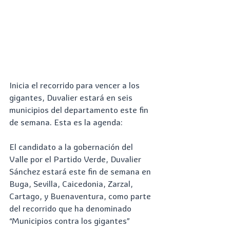
Inicia el recorrido para vencer a los 
gigantes, Duvalier estará en seis 
municipios del departamento este fin 
de semana. Esta es la agenda:
El candidato a la gobernación del 
Valle por el Partido Verde, Duvalier 
Sánchez estará este fin de semana en 
Buga, Sevilla, Caicedonia, Zarzal, 
Cartago, y Buenaventura, como parte 
del recorrido que ha denominado 
“Municipios contra los gigantes” 