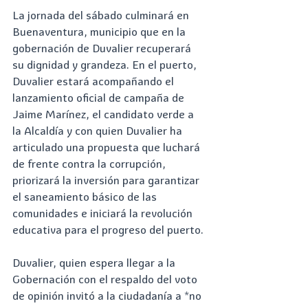
La jornada del sábado culminará en 
Buenaventura, municipio que en la 
gobernación de Duvalier recuperará 
su dignidad y grandeza. En el puerto, 
Duvalier estará acompañando el 
lanzamiento oficial de campaña de 
Jaime Marínez, el candidato verde a 
la Alcaldía y con quien Duvalier ha 
articulado una propuesta que luchará 
de frente contra la corrupción, 
priorizará la inversión para garantizar 
el saneamiento básico de las 
comunidades e iniciará la revolución 
educativa para el progreso del puerto. 
Duvalier, quien espera llegar a la 
Gobernación con el respaldo del voto 
de opinión invitó a la ciudadanía a *no 