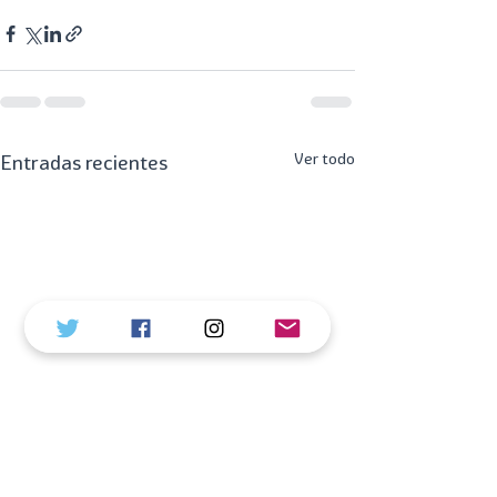
Ver todo
Entradas recientes