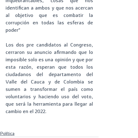
inquebrantables, cosas que nos 
identifican a ambos y que nos acercan 
al objetivo que es combatir la 
corrupción en todas las esferas de 
poder”
Los dos pre candidatos al Congreso, 
cerraron su anuncio afirmando que lo 
imposible solo es una opinión y que por 
esta razón, esperan que todos los 
ciudadanos del departamento del 
Valle del Cauca y de Colombia se 
sumen a transformar el país como 
voluntarios y haciendo uso del voto, 
que será la herramienta para llegar al 
cambio en el 2022.
Política