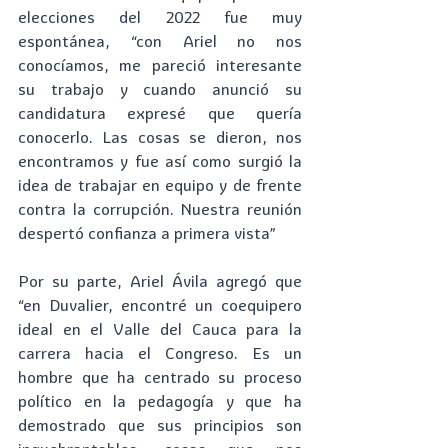
elecciones del 2022 fue muy 
espontánea, “con Ariel no nos 
conocíamos, me pareció interesante 
su trabajo y cuando anunció su 
candidatura expresé que quería 
conocerlo. Las cosas se dieron, nos 
encontramos y fue así como surgió la 
idea de trabajar en equipo y de frente 
contra la corrupción. Nuestra reunión 
despertó confianza a primera vista”
Por su parte, Ariel Ávila agregó que 
“en Duvalier, encontré un coequipero 
ideal en el Valle del Cauca para la 
carrera hacia el Congreso. Es un 
hombre que ha centrado su proceso 
político en la pedagogía y que ha 
demostrado que sus principios son 