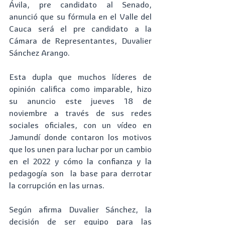
Ávila, pre candidato al Senado, 
anunció que su fórmula en el Valle del 
Cauca será el pre candidato a la 
Cámara de Representantes, Duvalier 
Sánchez Arango. 
Esta dupla que muchos líderes de 
opinión califica como imparable, hizo 
su anuncio este jueves 18 de 
noviembre a través de sus redes 
sociales oficiales, con un vídeo en 
Jamundí donde contaron los motivos 
que los unen para luchar por un cambio 
en el 2022 y cómo la confianza y la 
pedagogía son  la base para derrotar 
la corrupción en las urnas.
Según afirma Duvalier Sánchez, la 
decisión de ser equipo para las 