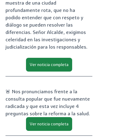
muestra de una ciudad 
profundamente rota, que no ha 
podido entender que con respeto y 
diálogo se pueden resolver las 
diferencias. Señor Alcalde, exigimos 
celeridad en las investigaciones y 
judicialización para los responsables.
Ver noticia completa
🚨 Nos pronunciamos frente a la 
consulta popular que fue nuevamente 
radicada y que esta vez incluye 4 
preguntas sobre la reforma a la salud.
Ver noticia completa