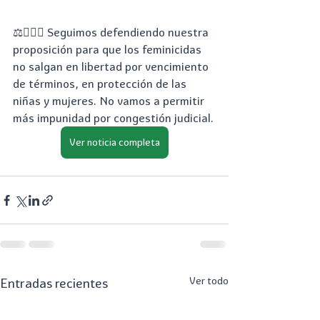
⚖️👩🏻‍⚖️ Seguimos defendiendo nuestra 
proposición para que los feminicidas 
no salgan en libertad por vencimiento 
de términos, en protección de las 
niñas y mujeres. No vamos a permitir 
más impunidad por congestión judicial.
Ver noticia completa
Ver todo
Entradas recientes