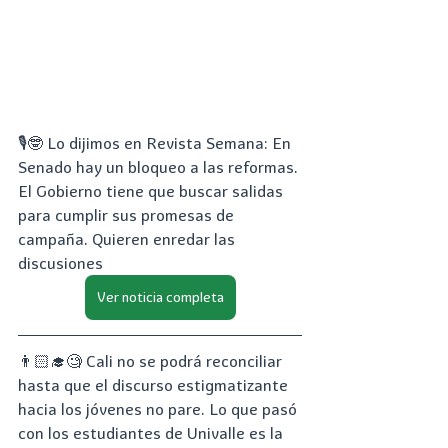
🎙🤓 Lo dijimos en Revista Semana: En 
Senado hay un bloqueo a las reformas. 
El Gobierno tiene que buscar salidas 
para cumplir sus promesas de 
campaña. Quieren enredar las 
discusiones
Ver noticia completa
👨🏻‍🎓🧐 Cali no se podrá reconciliar 
hasta que el discurso estigmatizante 
hacia los jóvenes no pare. Lo que pasó 
con los estudiantes de Univalle es la 